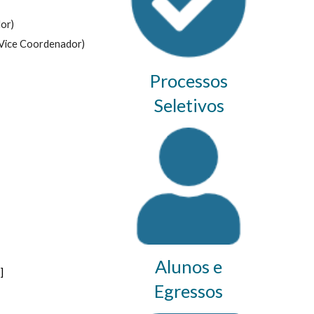
or)
(Vice Coordenador)
Processos
Seletivos
Alunos e
]
Egressos