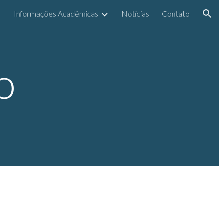
Informações Acadêmicas
Notícias
Contato
ion
o