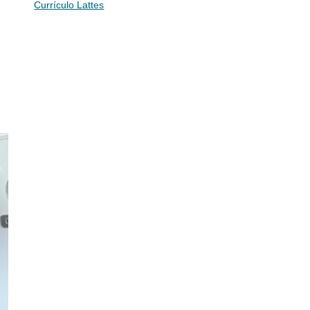
Currículo Lattes