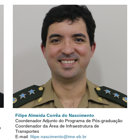
Filipe Almeida Corrêa do Nascimento
Coordenador Adjunto do Programa de Pós-graduação
Coordenador da Área de Infraestrutura de
e
Transportes
E-mail
:
filipe.nascimento@ime.eb.br