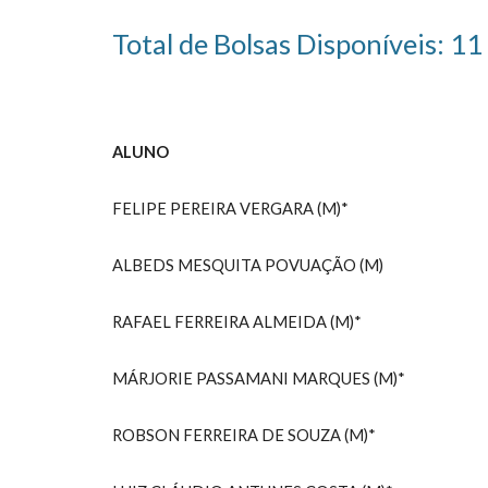
Total de Bolsas Disponíveis: 1
ALUNO
FELIPE PEREIRA VERGARA (M)*
ALBEDS MESQUITA POVUAÇÃO
(M)
RAFAEL FERREIRA ALMEIDA
(M)*
MÁRJORIE PASSAMANI MARQUES
(M)*
ROBSON FERREIRA DE SOUZA
(M)*