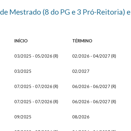
1 de Mestrado (8 do PG e 3 Pró-Reitoria) 
INÍCIO
TÉRMINO
03/2025 - 05/2026 (R)
02/2026 - 04/2027 (R)
03/2025
02/2027
07/2025 - 07/2026 (R)
06/2026 - 0
6
/202
7
(R)
07/2025
- 07/2026 (R)
06/2026 - 06/2027 (R)
09/2025
08/2026