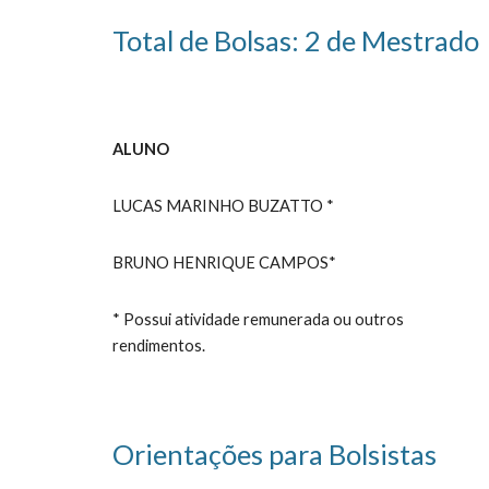
Total de
Bolsas: 2 de Mestrado
ALUNO
LUCAS MARINHO BUZATTO *
BRUNO HENRIQUE CAMPOS*
* Possui atividade remunerada ou outros
rendimentos.
Orientações para Bolsistas