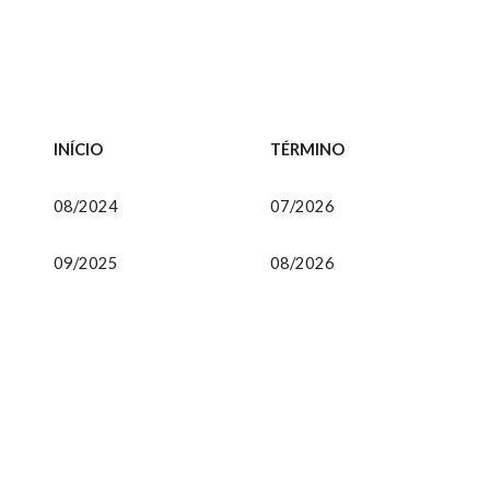
INÍCIO
TÉRMINO
08/2024
07/2026
09/2025
08/2026