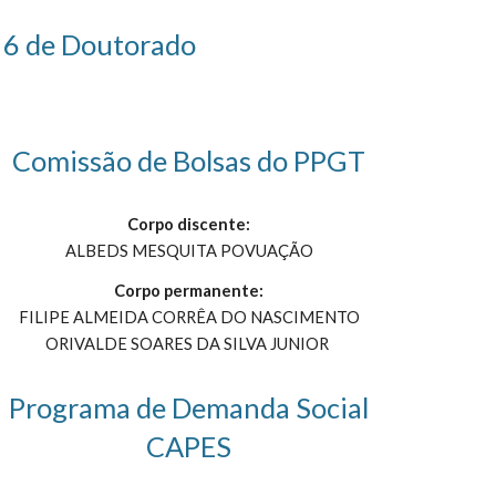
e 6 de Doutorado
Comissão de Bolsas do PPGT
Corpo discente:
ALBEDS MESQUITA POVUAÇÃO
Corpo permanente:
FILIPE ALMEIDA CORRÊA DO NASCIMENTO
ORIVALDE SOARES DA SILVA JUNIOR
Programa de Demanda Social
CAPES