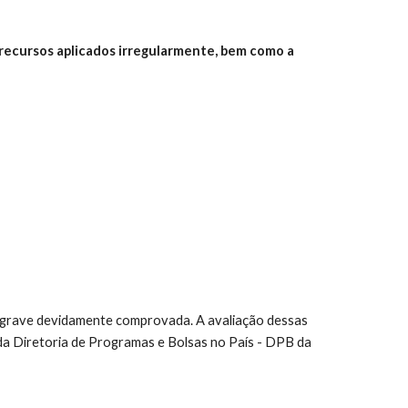
s recursos aplicados irregularmente, bem como a
ça grave devidamente comprovada. A avaliação dessas
a Diretoria de Programas e Bolsas no País - DPB da