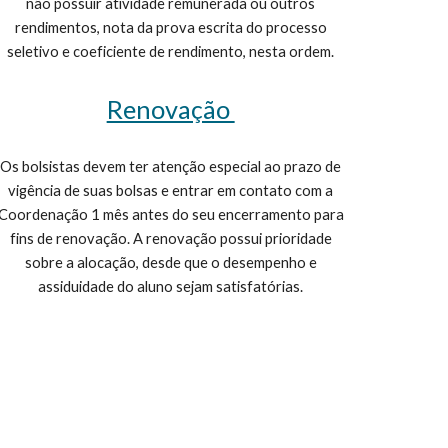
não possuir atividade remunerada ou outros
rendimentos, nota da prova escrita do processo
seletivo e coeficiente de rendimento, nesta ordem.
Renovação
Os bolsistas devem ter atenção especial ao prazo de
vigência de suas bolsas e entrar em contato com a
Coordenação 1 mês antes do seu encerramento para
fins de renovação. A renovação possui prioridade
sobre a alocação, desde que o desempenho e
assiduidade do aluno sejam satisfatórias.