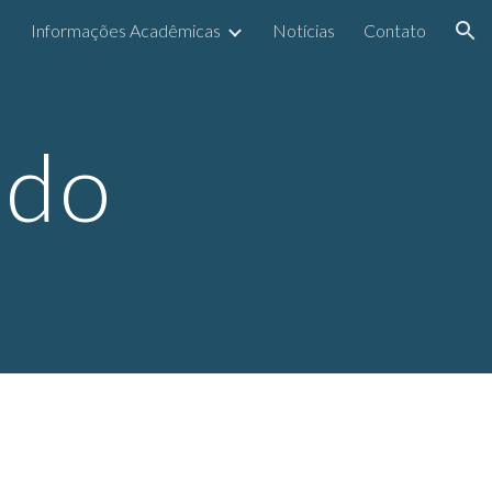
Informações Acadêmicas
Notícias
Contato
ion
udo