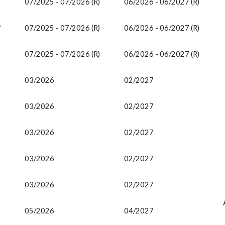
07/2025
- 07/2026 (R)
06/2026 - 06/2027 (R)
*
07/2025
- 07/2026 (R)
06/2026 - 06/2027 (R)
07/2025
- 07/2026 (R)
06/2026 - 06/2027 (R)
0
3
/202
6
02
/202
7
03/2026
02/2027
03/2026
02/2027
03/2026
02/2027
03/2026
02/2027
0
5
/2026
0
4
/2027