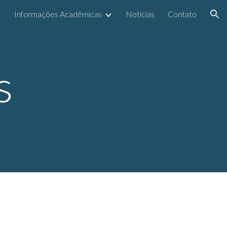
Informações Acadêmicas
Notícias
Contato
ion
s