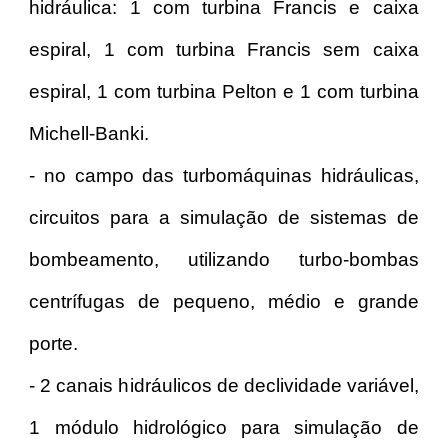
hidráulica: 1 com turbina Francis e caixa
espiral, 1 com turbina Francis sem caixa
espiral, 1 com turbina Pelton e 1 com turbina
Michell-Banki.
- no campo das turbomáquinas hidráulicas,
circuitos para a simulação de sistemas de
bombeamento, utilizando turbo-bombas
centrífugas de pequeno, médio e grande
porte.
- 2 canais hidráulicos de declividade variável,
1 módulo hidrológico para simulação de