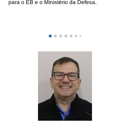
para o EB e o Ministério da Defesa.