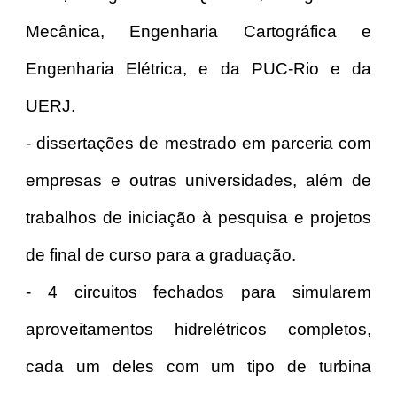
Mecânica, Engenharia Cartográfica e
Engenharia Elétrica, e da PUC-Rio e da
UERJ.
- dissertações de mestrado em parceria com
empresas e outras universidades, além de
trabalhos de iniciação à pesquisa e projetos
de final de curso para a graduação.
- 4 circuitos fechados para simularem
aproveitamentos hidrelétricos completos,
cada um deles com um tipo de turbina