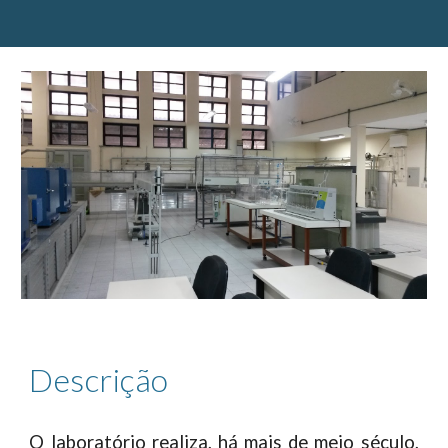
Descrição
O laboratório realiza, há mais de meio século,