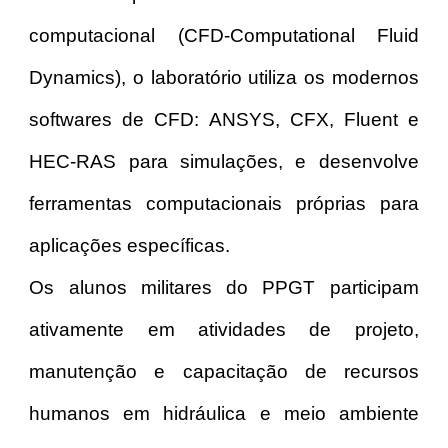
computacional (CFD-Computational Fluid
Dynamics), o laboratório utiliza os modernos
softwares de CFD: ANSYS, CFX, Fluent e
HEC-RAS para simulações, e desenvolve
ferramentas computacionais próprias para
aplicações específicas.
Os alunos militares do PPGT participam
ativamente em atividades de projeto,
manutenção e capacitação de recursos
humanos em hidráulica e meio ambiente