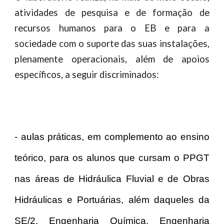
atividades de pesquisa e de formação de
recursos humanos para o EB e para a
sociedade com o suporte das suas instalações,
plenamente operacionais, além de apoios
específicos, a seguir discriminados:
- aulas práticas, em complemento ao ensino
teórico, para os alunos que cursam o PPGT
nas áreas de Hidráulica Fluvial e de Obras
Hidráulicas e Portuárias, além daqueles da
SE/2, Engenharia Química, Engenharia