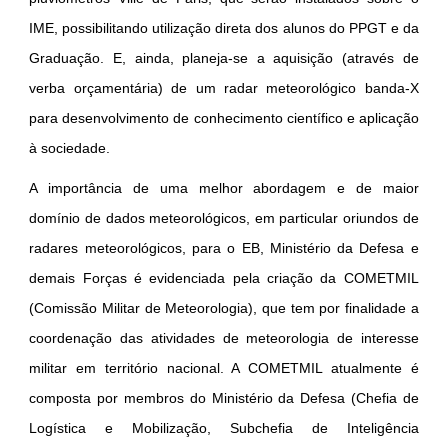
IME, possibilitando utilização direta dos alunos do PPGT e da
Graduação. E, ainda, planeja-se a aquisição (através de
verba orçamentária) de um radar meteorológico banda-X
para desenvolvimento de conhecimento científico e aplicação
à sociedade.
A importância de uma melhor abordagem e de maior
domínio de dados meteorológicos, em particular oriundos de
radares meteorológicos, para o EB, Ministério da Defesa e
demais Forças é evidenciada pela criação da COMETMIL
(Comissão Militar de Meteorologia), que tem por finalidade a
coordenação das atividades de meteorologia de interesse
militar em território nacional. A COMETMIL atualmente é
composta por membros do Ministério da Defesa (Chefia de
Logística e Mobilização, Subchefia de Inteligência