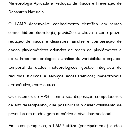
Meteorologia Aplicada a Redução de Riscos e Prevenção de
Desastres Naturais.
O LAMP desenvolve conhecimento científico em temas
como: hidrometeorologia; previsão de chuva a curto prazo;
redução de riscos e desastres; análise e comparação de
dados pluviométricos oriundos de redes de pluviômetros e
de radares meteorológicos; análise da variabilidade espaço-
temporal de dados meteorológicos; gestão integrada de
recursos hídricos e serviços ecossistêmicos; meteorologia
aeronáutica; entre outros.
Os discentes do PPGT têm à sua disposição computadores
de alto desempenho, que possibilitam o desenvolvimento de
pesquisa em modelagem numérica a nível internacional.
Em suas pesquisas, o LAMP utiliza (principalmente) dados