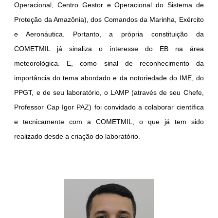
Operacional, Centro Gestor e Operacional do Sistema de
Proteção da Amazônia), dos Comandos da Marinha, Exército
e Aeronáutica. Portanto, a própria constituição da
COMETMIL já sinaliza o interesse do EB na área
meteorológica. E, como sinal de reconhecimento da
importância do tema abordado e da notoriedade do IME, do
PPGT, e de seu laboratório, o LAMP (através de seu Chefe,
Professor Cap Igor PAZ) foi convidado a colaborar científica
e tecnicamente com a COMETMIL, o que já tem sido
realizado desde a criação do laboratório.