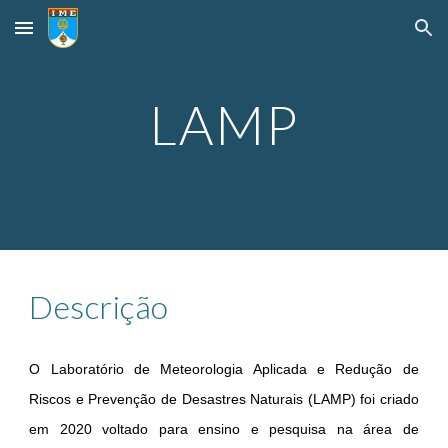
Skip to main content
Skip to navigation
LAMP
Descrição
O Laboratório de Meteorologia Aplicada e Redução de
Riscos e Prevenção de Desastres Naturais (LAMP) foi criado
em 2020 voltado para ensino e pesquisa na área de